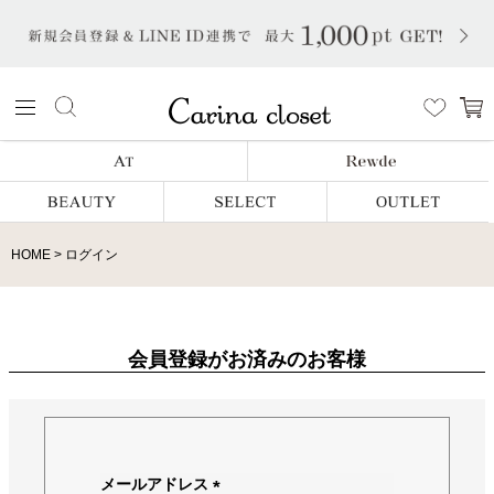
HOME
ログイン
会員登録がお済みのお客様
メールアドレス