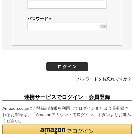
(
必
須
パスワード
)
(
必
須
)
パスワードをお忘れですか？
連携サービスでログイン・会員登録
Amazon.co.jpにご登録の情報を利用してログインまたは会員登録さ
れるお客様は、「Amazonアカウントでログイン」ボタンよりお進み
ください。