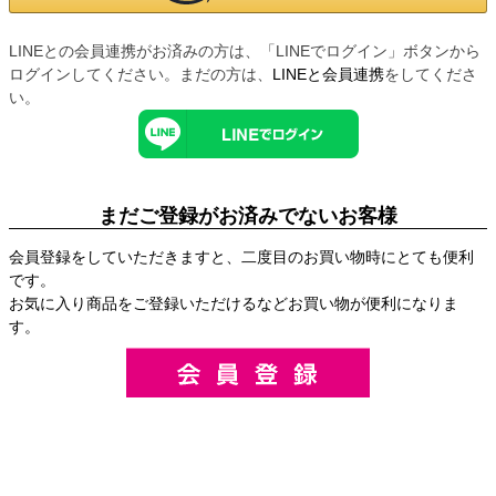
LINEとの会員連携がお済みの方は、「LINEでログイン」ボタンから
ログインしてください。まだの方は、
LINEと会員連携
をしてくださ
い。
まだご登録がお済みでないお客様
会員登録をしていただきますと、二度目のお買い物時にとても便利
です。
お気に入り商品をご登録いただけるなどお買い物が便利になりま
す。