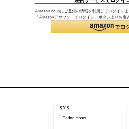
連携サービスでログイ
Amazon.co.jpにご登録の情報を利用してログ
「Amazonアカウントでログイン」ボタンよりお進
SNS
Carina closet