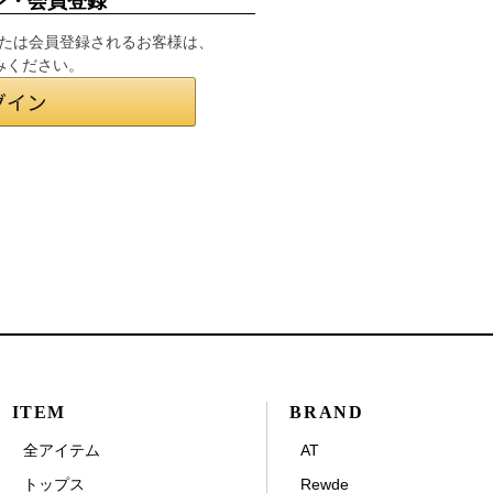
ン・会員登録
インまたは会員登録されるお客様は、
みください。
ITEM
BRAND
全アイテム
AT
トップス
Rewde