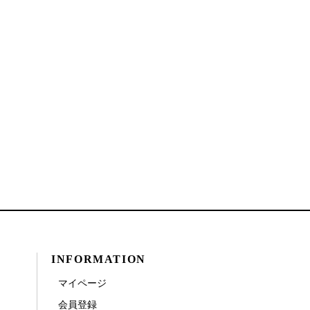
INFORMATION
マイページ
会員登録