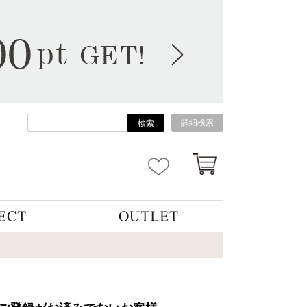
詳細検索
検索