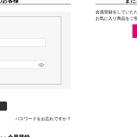
のお客様
まだ
会員登録をしていた
お気に入り商品をご
パスワードをお忘れですか？