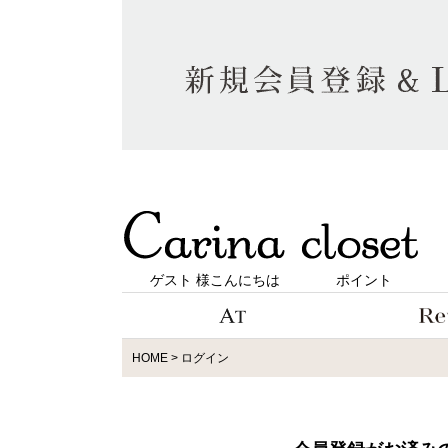
ゲスト 様こんにちは
ポイント
HOME
ログイン