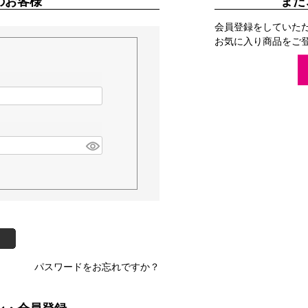
のお客様
まだ
会員登録をしていた
お気に入り商品をご
パスワードをお忘れですか？