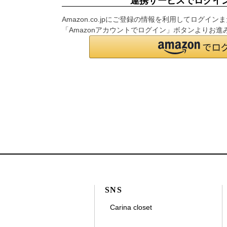
連携サービスでログイ
Amazon.co.jpにご登録の情報を利用してログ
「Amazonアカウントでログイン」ボタンよりお進
SNS
Carina closet