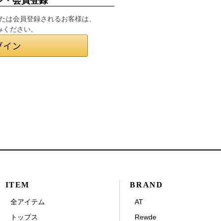
ン・会員登録
インまたは会員登録されるお客様は、
みください。
ITEM
BRAND
全アイテム
AT
トップス
Rewde