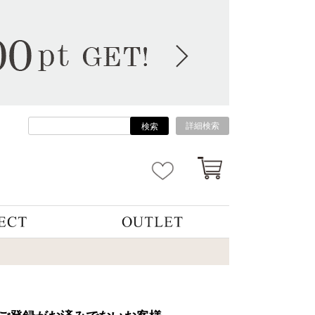
詳細検索
検索