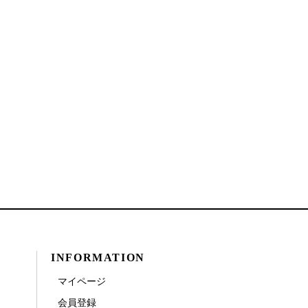
INFORMATION
マイページ
会員登録