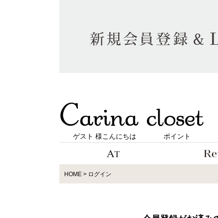
ゲスト 様こんにちは
ポイント
HOME
ログイン