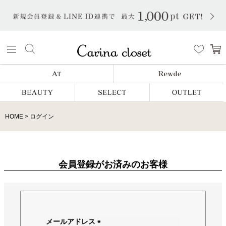
HOME
ログイン
会員登録がお済みのお客様
メールアドレス