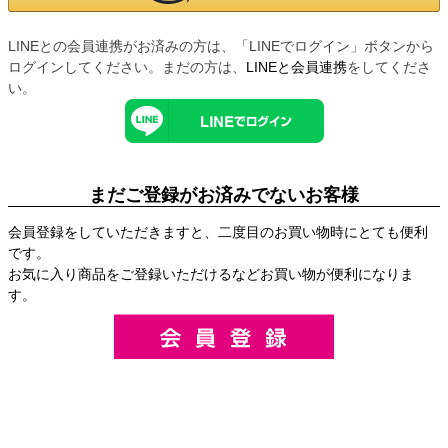
LINEとの会員連携がお済みの方は、「LINEでログイン」ボタンから
ログインしてください。まだの方は、
LINEと会員連携
をしてくださ
い。
まだご登録がお済みでないお客様
会員登録をしていただきますと、二度目のお買い物時にとても便利
です。
お気に入り商品をご登録いただけるなどお買い物が便利になりま
す。