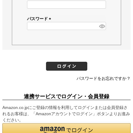
(
必
須
パスワード
)
(
必
須
)
パスワードをお忘れですか？
連携サービスでログイン・会員登録
Amazon.co.jpにご登録の情報を利用してログインまたは会員登録さ
れるお客様は、「Amazonアカウントでログイン」ボタンよりお進み
ください。