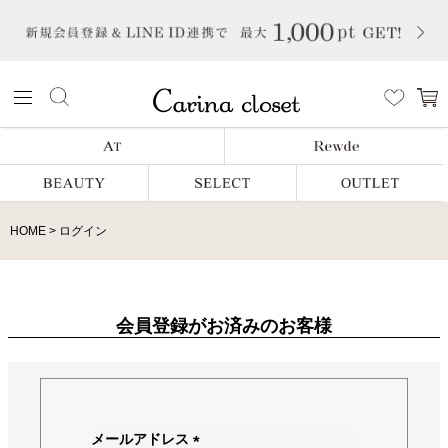
HOME
ログイン
会員登録がお済みのお客様
メールアドレス