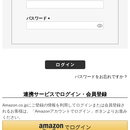
(
必
須
パスワード
)
(
必
須
)
パスワードをお忘れですか？
連携サービスでログイン・会員登録
Amazon.co.jpにご登録の情報を利用してログインまたは会員登録さ
れるお客様は、「Amazonアカウントでログイン」ボタンよりお進み
ください。