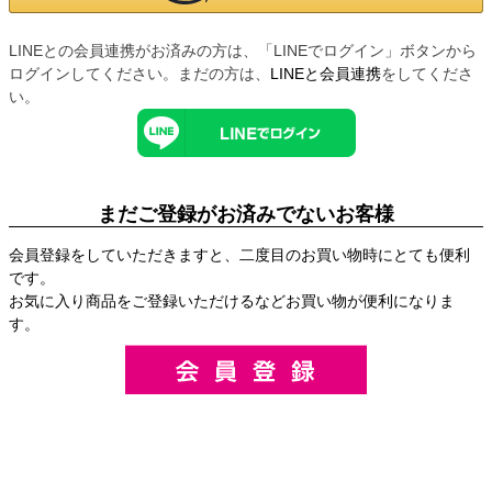
LINEとの会員連携がお済みの方は、「LINEでログイン」ボタンから
ログインしてください。まだの方は、
LINEと会員連携
をしてくださ
い。
まだご登録がお済みでないお客様
会員登録をしていただきますと、二度目のお買い物時にとても便利
です。
お気に入り商品をご登録いただけるなどお買い物が便利になりま
す。