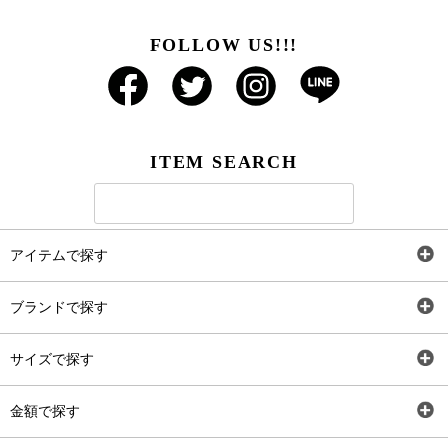
FOLLOW US!!!
ITEM SEARCH
アイテムで探す
全アイテム
ブランドで探す
トップス
AT
サイズで探す
ワンピース
Rewde
SS
金額で探す
スカート
Carina Beauty
S
～2,000円