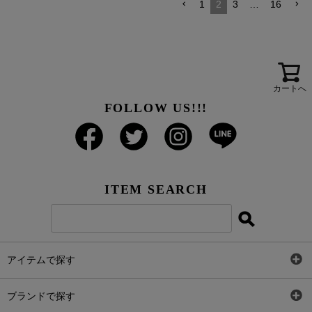
1
2
3
…
16
カートへ
FOLLOW US!!!
ITEM SEARCH
アイテムで探す
全アイテム
ブランドで探す