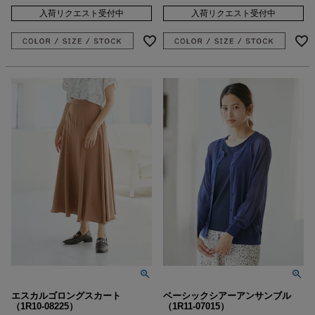
入荷リクエスト受付中
入荷リクエスト受付中
エスカルゴロングスカート
ベーシックシアーアンサンブル
（1R10-08225）
（1R11-07015）