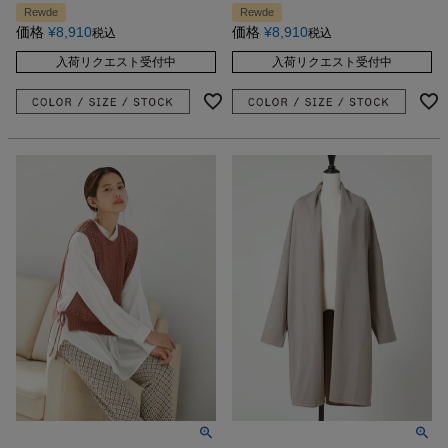
Rewde
Rewde
価格
¥
8,910
価格
¥
8,910
税込
税込
入荷リクエスト受付中
入荷リクエスト受付中