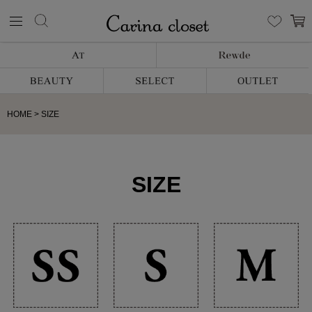
HOME
SIZE
SIZE