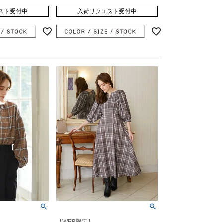
スト受付中
入荷リクエスト受付中
【WEB限定】