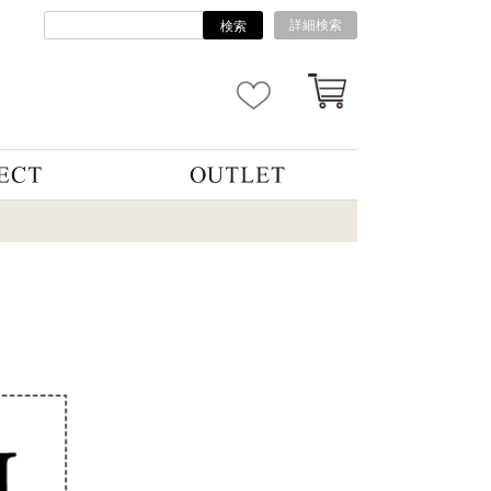
詳細検索
検索