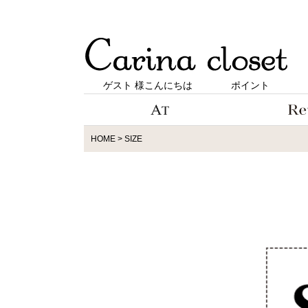
ゲスト 様こんにちは
ポイント
HOME
SIZE