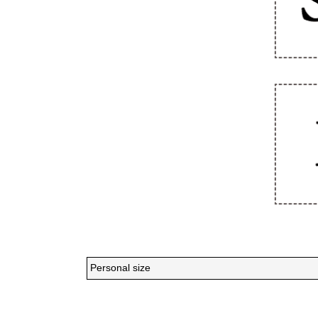
Personal size