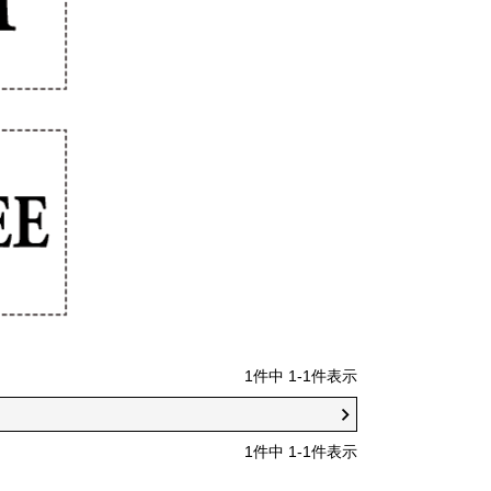
1
件中
1
-
1
件表示
1
件中
1
-
1
件表示