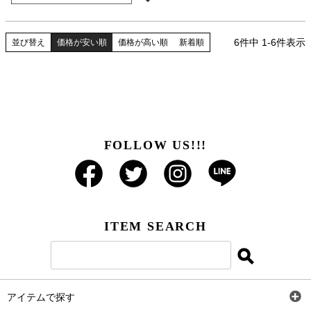
6
件中
1
-
6
件表示
並び替え
価格が安い順
価格が高い順
新着順
FOLLOW US!!!
ITEM SEARCH
アイテムで探す