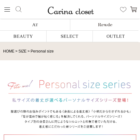
HOME
SIZE
Personal size