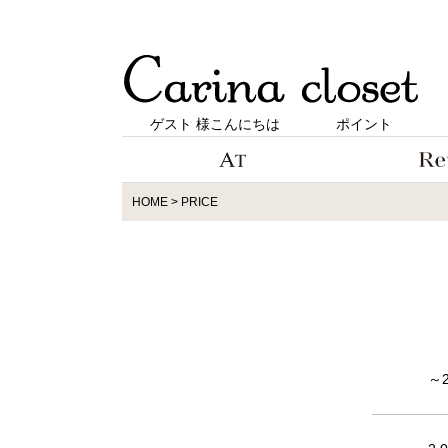
ゲスト 様こんにちは
ポイント
HOME
PRICE
～2