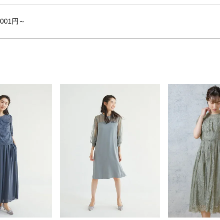
,001円～