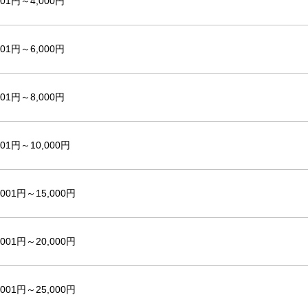
001円～4,000円
001円～6,000円
001円～8,000円
001円～10,000円
,001円～15,000円
,001円～20,000円
,001円～25,000円