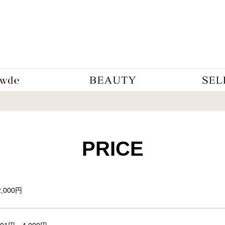
PRICE
,000円