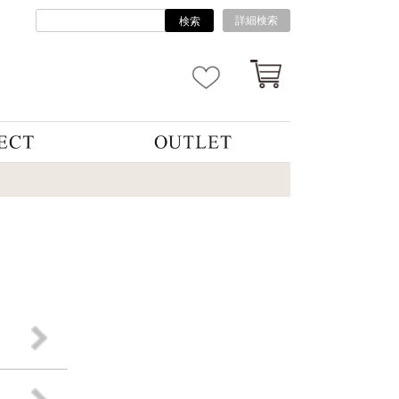
詳細検索
検索