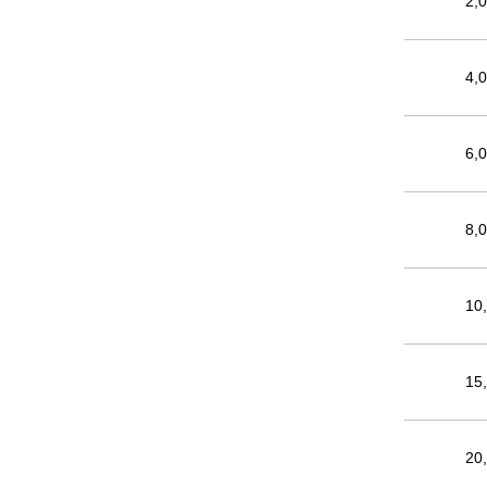
2,
4,
6,
8,
10
15
20