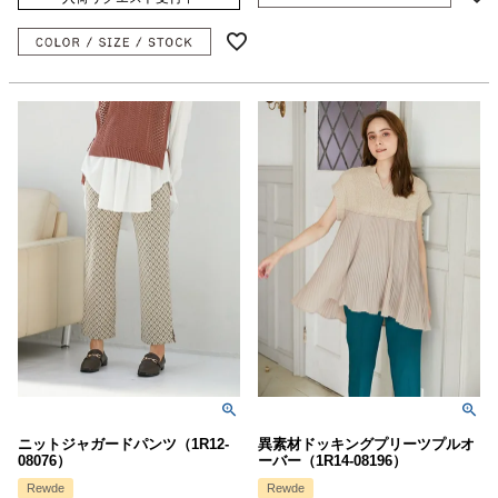
ニットジャガードパンツ（1R12-
異素材ドッキングプリーツプルオ
08076）
ーバー（1R14-08196）
Rewde
Rewde