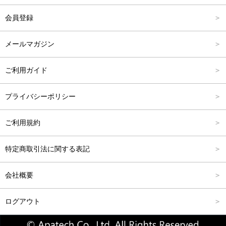
アウター
Carina Outlet
L
4,001円～6,000円
会員登録
アクセサリー
FREE
6,001円～8,000円
メールマガジン
8,001円～10,000円
ご利用ガイド
10,001円～15,000円
プライバシーポリシー
15,001円～20,000円
ご利用規約
20,001円～25,000円
特定商取引法に関する表記
25,001円～
会社概要
ログアウト