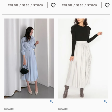
Rewde
Rewde